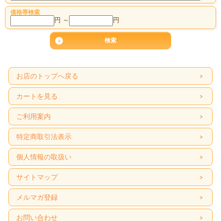
価格帯検索
円 ～
円
お店のトップへ戻る
カートを見る
ご利用案内
特定商取引法表示
個人情報の取扱い
サイトマップ
メルマガ登録
お問い合わせ