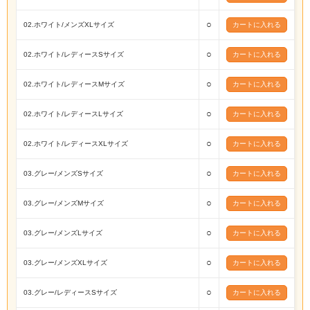
○
02.ホワイト/メンズXLサイズ
○
02.ホワイト/レディースSサイズ
○
02.ホワイト/レディースMサイズ
○
02.ホワイト/レディースLサイズ
○
02.ホワイト/レディースXLサイズ
○
03.グレー/メンズSサイズ
○
03.グレー/メンズMサイズ
○
03.グレー/メンズLサイズ
○
03.グレー/メンズXLサイズ
○
03.グレー/レディースSサイズ