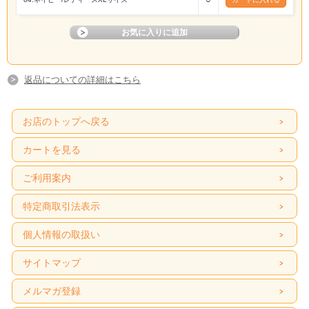
返品についての詳細はこちら
お店のトップへ戻る
カートを見る
ご利用案内
特定商取引法表示
個人情報の取扱い
サイトマップ
メルマガ登録