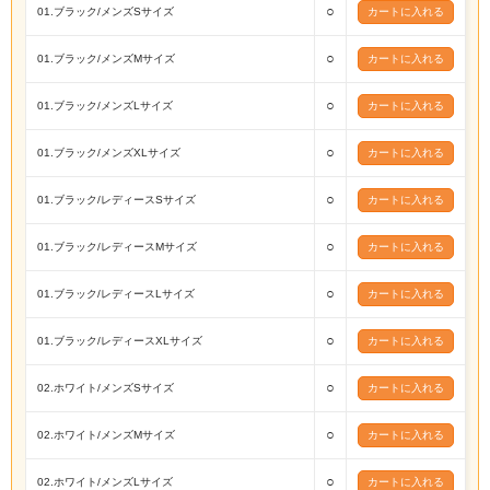
○
01.ブラック/メンズSサイズ
○
01.ブラック/メンズMサイズ
○
01.ブラック/メンズLサイズ
○
01.ブラック/メンズXLサイズ
○
01.ブラック/レディースSサイズ
○
01.ブラック/レディースMサイズ
○
01.ブラック/レディースLサイズ
○
01.ブラック/レディースXLサイズ
○
02.ホワイト/メンズSサイズ
○
02.ホワイト/メンズMサイズ
○
02.ホワイト/メンズLサイズ