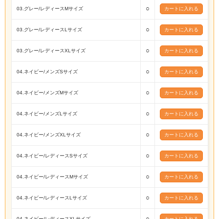
○
03.グレー/レディースMサイズ
○
03.グレー/レディースLサイズ
○
03.グレー/レディースXLサイズ
○
04.ネイビー/メンズSサイズ
○
04.ネイビー/メンズMサイズ
○
04.ネイビー/メンズLサイズ
○
04.ネイビー/メンズXLサイズ
○
04.ネイビー/レディースSサイズ
○
04.ネイビー/レディースMサイズ
○
04.ネイビー/レディースLサイズ
○
04.ネイビー/レディースXLサイズ