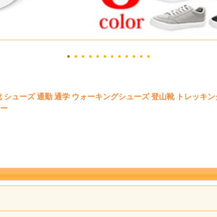
 シューズ 通勤 通学 ウォーキングシューズ 登山靴 トレッキング
ザー