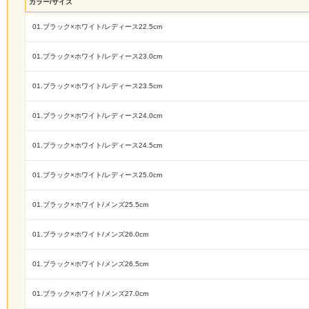
カラー/サイズ
01.ブラック×ホワイト/レディース22.5cm
01.ブラック×ホワイト/レディース23.0cm
01.ブラック×ホワイト/レディース23.5cm
01.ブラック×ホワイト/レディース24.0cm
01.ブラック×ホワイト/レディース24.5cm
01.ブラック×ホワイト/レディース25.0cm
01.ブラック×ホワイト/メンズ25.5cm
01.ブラック×ホワイト/メンズ26.0cm
01.ブラック×ホワイト/メンズ26.5cm
01.ブラック×ホワイト/メンズ27.0cm