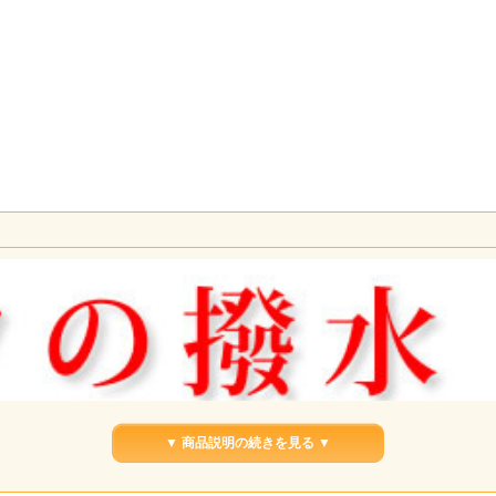
▼ 商品説明の続きを見る ▼