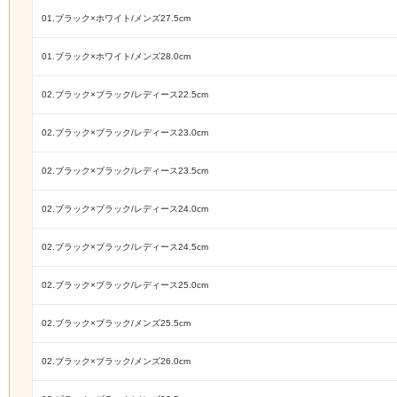
01.ブラック×ホワイト/メンズ27.5cm
01.ブラック×ホワイト/メンズ28.0cm
02.ブラック×ブラック/レディース22.5cm
02.ブラック×ブラック/レディース23.0cm
02.ブラック×ブラック/レディース23.5cm
02.ブラック×ブラック/レディース24.0cm
02.ブラック×ブラック/レディース24.5cm
02.ブラック×ブラック/レディース25.0cm
02.ブラック×ブラック/メンズ25.5cm
02.ブラック×ブラック/メンズ26.0cm