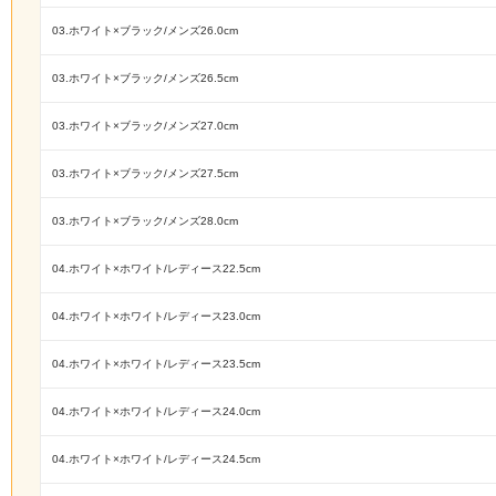
03.ホワイト×ブラック/メンズ26.0cm
03.ホワイト×ブラック/メンズ26.5cm
03.ホワイト×ブラック/メンズ27.0cm
03.ホワイト×ブラック/メンズ27.5cm
03.ホワイト×ブラック/メンズ28.0cm
04.ホワイト×ホワイト/レディース22.5cm
04.ホワイト×ホワイト/レディース23.0cm
04.ホワイト×ホワイト/レディース23.5cm
04.ホワイト×ホワイト/レディース24.0cm
04.ホワイト×ホワイト/レディース24.5cm