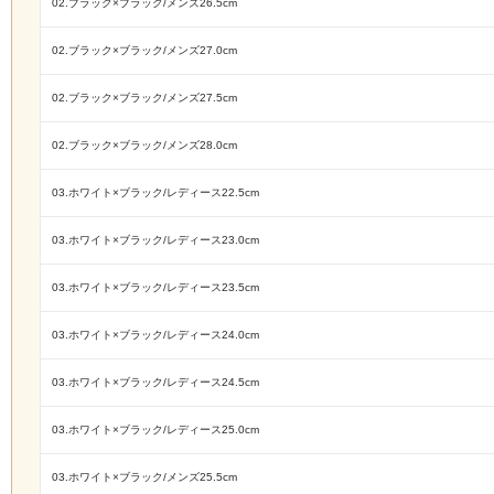
02.ブラック×ブラック/メンズ26.5cm
02.ブラック×ブラック/メンズ27.0cm
02.ブラック×ブラック/メンズ27.5cm
02.ブラック×ブラック/メンズ28.0cm
03.ホワイト×ブラック/レディース22.5cm
03.ホワイト×ブラック/レディース23.0cm
03.ホワイト×ブラック/レディース23.5cm
03.ホワイト×ブラック/レディース24.0cm
03.ホワイト×ブラック/レディース24.5cm
03.ホワイト×ブラック/レディース25.0cm
03.ホワイト×ブラック/メンズ25.5cm