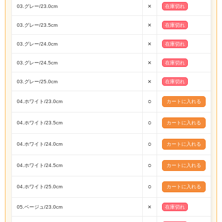
×
03.グレー/23.0cm
在庫切れ
×
03.グレー/23.5cm
在庫切れ
×
03.グレー/24.0cm
在庫切れ
×
03.グレー/24.5cm
在庫切れ
×
03.グレー/25.0cm
在庫切れ
○
04.ホワイト/23.0cm
○
04.ホワイト/23.5cm
○
04.ホワイト/24.0cm
○
04.ホワイト/24.5cm
○
04.ホワイト/25.0cm
×
05.ベージュ/23.0cm
在庫切れ