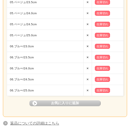
×
05.ベージュ/23.5cm
在庫切れ
×
05.ベージュ/24.0cm
在庫切れ
×
05.ベージュ/24.5cm
在庫切れ
×
05.ベージュ/25.0cm
在庫切れ
×
06.ブルー/23.0cm
在庫切れ
×
06.ブルー/23.5cm
在庫切れ
×
06.ブルー/24.0cm
在庫切れ
×
06.ブルー/24.5cm
在庫切れ
×
06.ブルー/25.0cm
在庫切れ
返品についての詳細はこちら