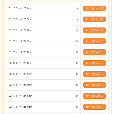
○
01.ブラック/23.0cm
○
01.ブラック/23.5cm
○
01.ブラック/24.0cm
○
01.ブラック/24.5cm
○
01.ブラック/25.0cm
○
02.ネイビー/23.0cm
○
02.ネイビー/23.5cm
○
02.ネイビー/24.0cm
○
02.ネイビー/24.5cm
○
02.ネイビー/25.0cm