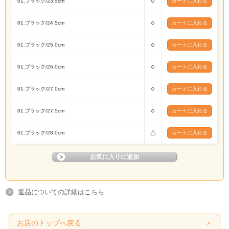
○
01.ブラック/23.5cm
○
01.ブラック/24.5cm
○
01.ブラック/25.0cm
○
01.ブラック/26.0cm
○
01.ブラック/27.0cm
○
01.ブラック/27.5cm
△
01.ブラック/28.0cm
返品についての詳細はこちら
お店のトップへ戻る