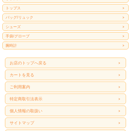
トップス
バッグ/リュック
シューズ
手袋/グローブ
腕時計
お店のトップへ戻る
カートを見る
ご利用案内
特定商取引法表示
個人情報の取扱い
サイトマップ