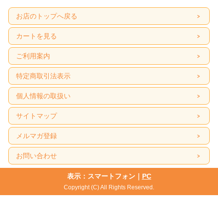
お店のトップへ戻る
カートを見る
ご利用案内
特定商取引法表示
個人情報の取扱い
サイトマップ
メルマガ登録
お問い合わせ
表示：スマートフォン｜
PC
Copyright (C) All Rights Reserved.