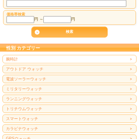
価格帯検索
円 ～
円
性別 カテゴリー
腕時計
アウトドア ウォッチ
電波ソーラーウォッチ
ミリタリーウォッチ
ランニングウォッチ
トリチウムウォッチ
スマートウォッチ
カラビナウォッチ
GPSウォッチ