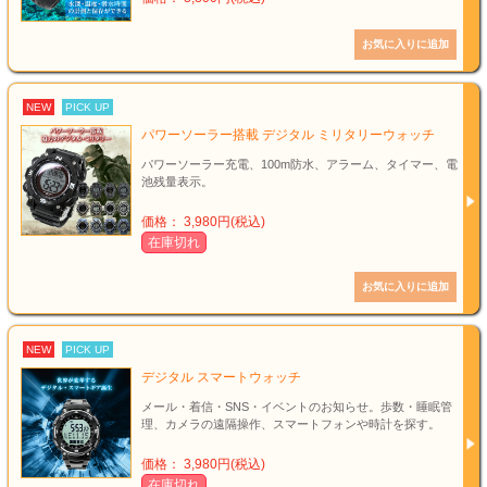
NEW
PICK UP
パワーソーラー搭載 デジタル ミリタリーウォッチ
パワーソーラー充電、100m防水、アラーム、タイマー、電
池残量表示。
価格： 3,980円(税込)
在庫切れ
NEW
PICK UP
デジタル スマートウォッチ
メール・着信・SNS・イベントのお知らせ。歩数・睡眠管
理、カメラの遠隔操作、スマートフォンや時計を探す。
価格： 3,980円(税込)
在庫切れ