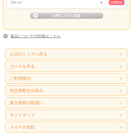
×
ブラック
在庫切れ
返品についての詳細はこちら
お店のトップへ戻る
カートを見る
ご利用案内
特定商取引法表示
個人情報の取扱い
サイトマップ
メルマガ登録