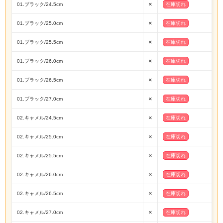
×
01.ブラック/24.5cm
在庫切れ
×
01.ブラック/25.0cm
在庫切れ
×
01.ブラック/25.5cm
在庫切れ
×
01.ブラック/26.0cm
在庫切れ
×
01.ブラック/26.5cm
在庫切れ
×
01.ブラック/27.0cm
在庫切れ
×
02.キャメル/24.5cm
在庫切れ
×
02.キャメル/25.0cm
在庫切れ
×
02.キャメル/25.5cm
在庫切れ
×
02.キャメル/26.0cm
在庫切れ
×
02.キャメル/26.5cm
在庫切れ
×
02.キャメル/27.0cm
在庫切れ