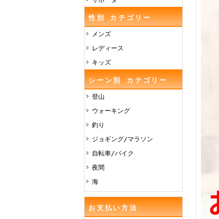
性別 カテゴリー
メンズ
レディース
キッズ
シーン別 カテゴリー
登山
ウォーキング
釣り
ジョギング/マラソン
自転車/バイク
夜間
海
お支払い方法