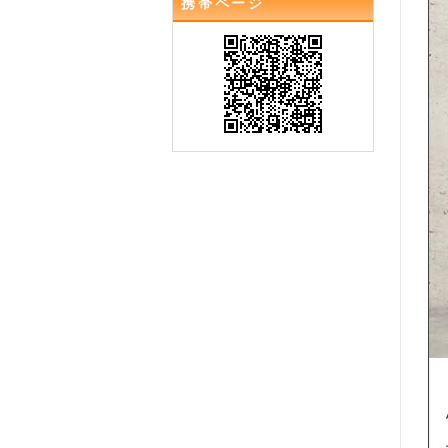
携帯ページ