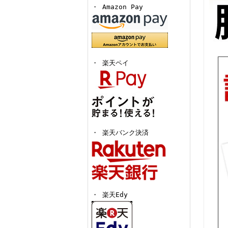
・ Amazon Pay
・ 楽天ペイ
・ 楽天バンク決済
・ 楽天Edy