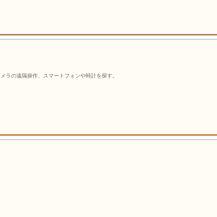
カメラの遠隔操作、スマートフォンや時計を探す。