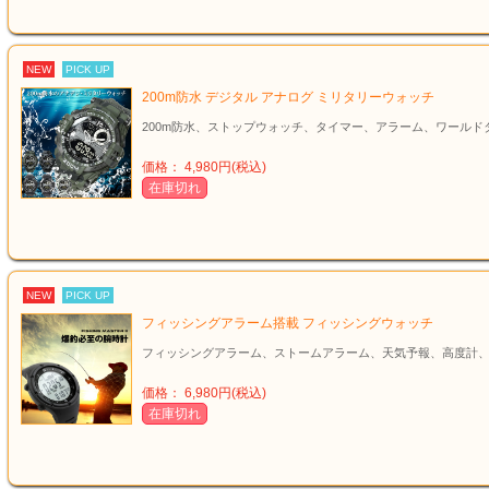
NEW
PICK UP
200m防水 デジタル アナログ ミリタリーウォッチ
200m防水、ストップウォッチ、タイマー、アラーム、ワールド
価格： 4,980円(税込)
在庫切れ
NEW
PICK UP
フィッシングアラーム搭載 フィッシングウォッチ
フィッシングアラーム、ストームアラーム、天気予報、高度計
価格： 6,980円(税込)
在庫切れ